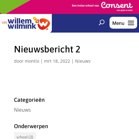
Nieuwsbericht 2
door
montix
|
mrt 18, 2022
|
Nieuws
Categorieën
Nieuws
Onderwerpen
school
(3)