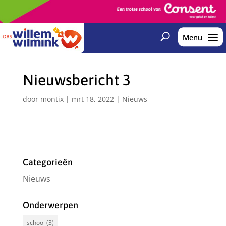
Nieuwsbericht 3
door
montix
|
mrt 18, 2022
|
Nieuws
Categorieën
Nieuws
Onderwerpen
school
(3)