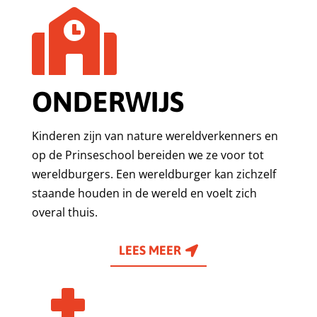

ONDERWIJS
Kinderen zijn van nature wereldverkenners en
op de Prinseschool bereiden we ze voor tot
wereldburgers. Een wereldburger kan zichzelf
staande houden in de wereld en voelt zich
overal thuis.
LEES MEER