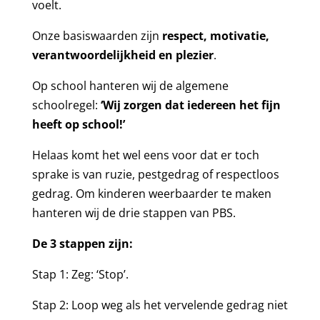
voelt.
Onze basiswaarden zijn
respect, motivatie,
verantwoordelijkheid en plezier
.
Op school hanteren wij de algemene
schoolregel:
‘Wij zorgen dat iedereen het fijn
heeft op school!’
Helaas komt het wel eens voor dat er toch
sprake is van ruzie, pestgedrag of respectloos
gedrag. Om kinderen weerbaarder te maken
hanteren wij de drie stappen van PBS.
De 3 stappen zijn:
Stap 1: Zeg: ‘Stop’.
Stap 2: Loop weg als het vervelende gedrag niet