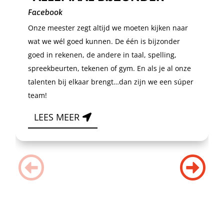
Facebook
Onze meester zegt altijd we moeten kijken naar
wat we wél goed kunnen. De één is bijzonder
goed in rekenen, de andere in taal, spelling,
spreekbeurten, tekenen of gym. En als je al onze
talenten bij elkaar brengt…dan zijn we een súper
team!
LEES MEER