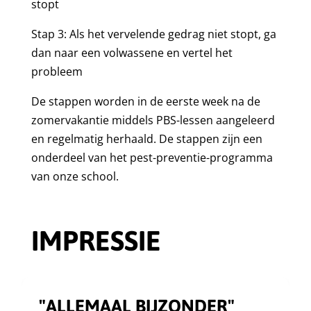
stopt
Stap 3: Als het vervelende gedrag niet stopt, ga
dan naar een volwassene en vertel het
probleem
De stappen worden in de eerste week na de
zomervakantie middels PBS-lessen aangeleerd
en regelmatig herhaald. De stappen zijn een
onderdeel van het pest-preventie-programma
van onze school.
IMPRESSIE
"ALLEMAAL BIJZONDER"