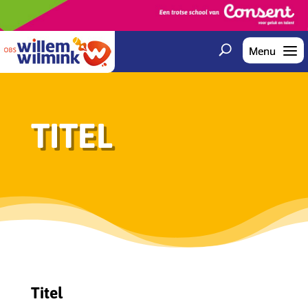
TITEL
Titel