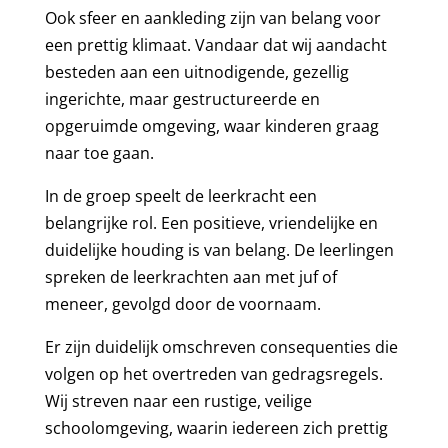
Ook sfeer en aankleding zijn van belang voor
een prettig klimaat. Vandaar dat wij aandacht
besteden aan een uitnodigende, gezellig
ingerichte, maar gestructureerde en
opgeruimde omgeving, waar kinderen graag
naar toe gaan.
In de groep speelt de leerkracht een
belangrijke rol. Een positieve, vriendelijke en
duidelijke houding is van belang. De leerlingen
spreken de leerkrachten aan met juf of
meneer, gevolgd door de voornaam.
Er zijn duidelijk omschreven consequenties die
volgen op het overtreden van gedragsregels.
Wij streven naar een rustige, veilige
schoolomgeving, waarin iedereen zich prettig