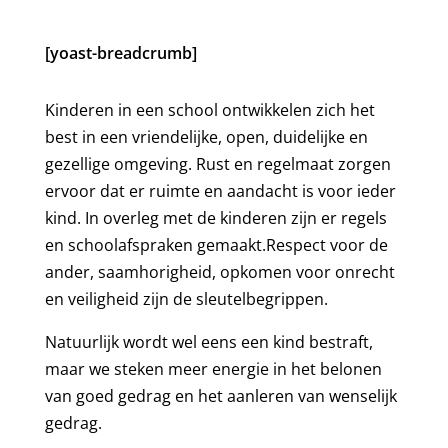
[yoast-breadcrumb]
Kinderen in een school ontwikkelen zich het
best in een vriendelijke, open, duidelijke en
gezellige omgeving. Rust en regelmaat zorgen
ervoor dat er ruimte en aandacht is voor ieder
kind. In overleg met de kinderen zijn er regels
en schoolafspraken gemaakt.Respect voor de
ander, saamhorigheid, opkomen voor onrecht
en veiligheid zijn de sleutelbegrippen.
Natuurlijk wordt wel eens een kind bestraft,
maar we steken meer energie in het belonen
van goed gedrag en het aanleren van wenselijk
gedrag.