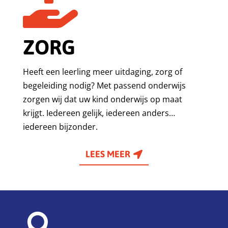

ZORG
Heeft een leerling meer uitdaging, zorg of
begeleiding nodig? Met passend onderwijs
zorgen wij dat uw kind onderwijs op maat
krijgt. Iedereen gelijk, iedereen anders…
iedereen bijzonder.
LEES MEER
