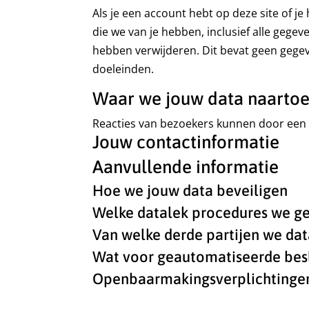
Als je een account hebt op deze site of j
die we van je hebben, inclusief alle gege
hebben verwijderen. Dit bevat geen gegev
doeleinden.
Waar we jouw data naartoe
Reacties van bezoekers kunnen door een
Jouw contactinformatie
Aanvullende informatie
Hoe we jouw data beveiligen
Welke datalek procedures we 
Van welke derde partijen we da
Wat voor geautomatiseerde bes
Openbaarmakingsverplichtingen 