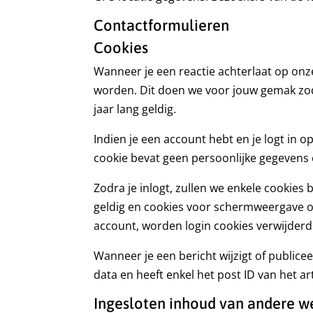
Contactformulieren
Cookies
Wanneer je een reactie achterlaat op onz
worden. Dit doen we voor jouw gemak zoda
jaar lang geldig.
Indien je een account hebt en je logt in o
cookie bevat geen persoonlijke gegevens e
Zodra je inlogt, zullen we enkele cookie
geldig en cookies voor schermweergave opti
account, worden login cookies verwijderd
Wanneer je een bericht wijzigt of public
data en heeft enkel het post ID van het ar
Ingesloten inhoud van andere w