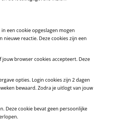
te in een cookie opgeslagen mogen
n nieuwe reactie. Deze cookies zijn een
 of jouw browser cookies accepteert. Deze
rgave opties. Login cookies zijn 2 dagen
2 weken bewaard. Zodra je uitlogt van jouw
en. Deze cookie bevat geen persoonlijke
verlopen.