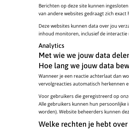
Berichten op deze site kunnen ingesloten 
van andere websites gedraagt zich exact 
Deze websites kunnen data over jou verzam
inhoud monitoren, inclusief de interactie
Analytics
Met wie we jouw data dele
Hoe lang we jouw data be
Wanneer je een reactie achterlaat dan wo
vervolgreacties automatisch herkennen 
Voor gebruikers die geregistreerd op onze
Alle gebruikers kunnen hun persoonlijke 
worden). Website beheerders kunnen deze
Welke rechten je hebt over